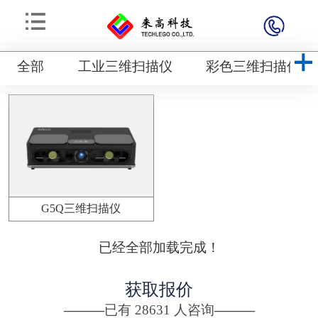
全部
工业三维扫描仪
彩色三维扫描仪
G5Q三维扫描仪
已经全部加载完成！
获取报价
———
已有
28631
人咨询
———