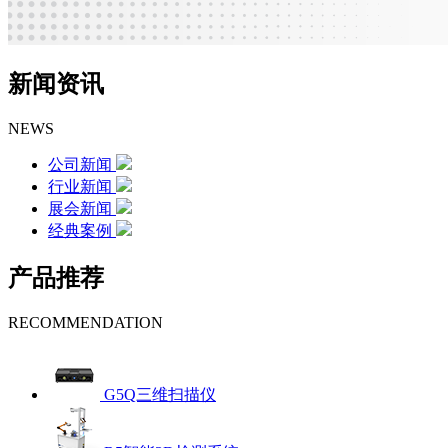
新闻资讯
NEWS
公司新闻
行业新闻
展会新闻
经典案例
产品推荐
RECOMMENDATION
G5Q三维扫描仪