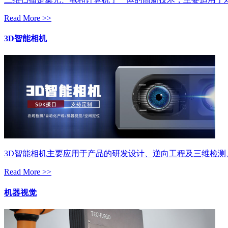
Read More >>
3D智能相机
3D智能相机主要应用于产品的研发设计、逆向工程及三维检
Read More >>
机器视觉