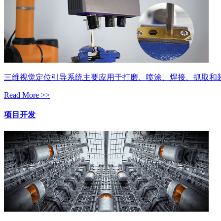
三维视觉定位引导系统主要应用于打磨、喷涂、焊接、抓取和
Read More >>
项目开发