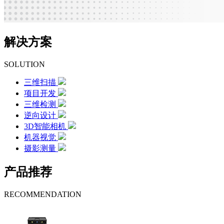
解决方案
SOLUTION
三维扫描
项目开发
三维检测
逆向设计
3D智能相机
机器视觉
摄影测量
产品推荐
RECOMMENDATION